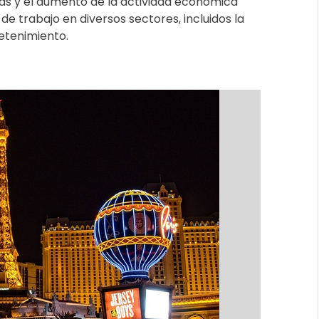
stas y el aumento de la actividad económica
e trabajo en diversos sectores, incluidos la
retenimiento.