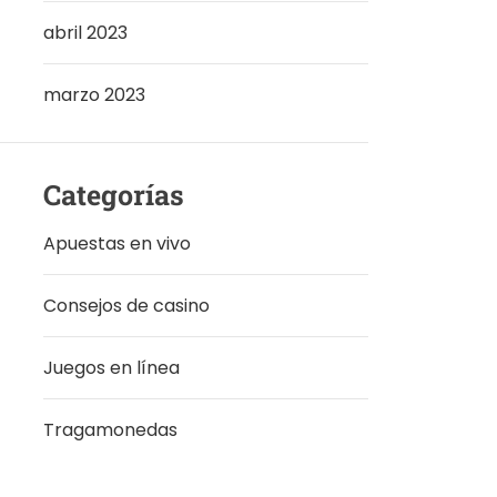
abril 2023
marzo 2023
Categorías
Apuestas en vivo
Consejos de casino
Juegos en línea
Tragamonedas