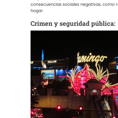
consecuencias sociales negativas, como r
hogar.
Crimen y seguridad pública: