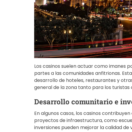
Los casinos suelen actuar como imanes par
partes a las comunidades anfitrionas. Esta
desarrollo de hoteles, restaurantes y otr
general de la zona tanto para los turistas
Desarrollo comunitario e inv
En algunos casos, los casinos contribuyen 
proyectos de infraestructura, como escuel
inversiones pueden mejorar la calidad de v