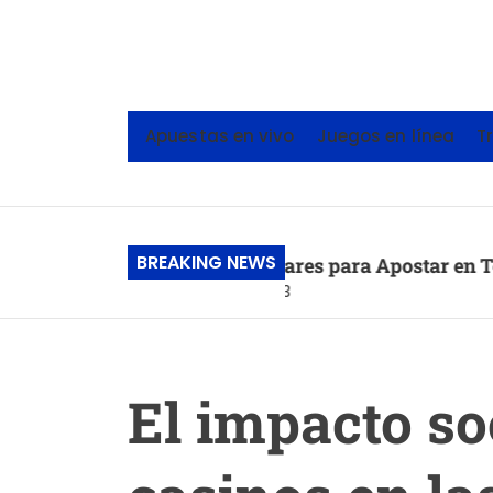
S
k
i
p
t
Apuestas en vivo
Juegos en línea
T
o
c
o
n
PUESTAS EN VIVO
t
BREAKING NEWS
os Deportes Más Populares para Apostar en TonyBet
e
sted on
noviembre 22, 2023
n
t
El impacto soc