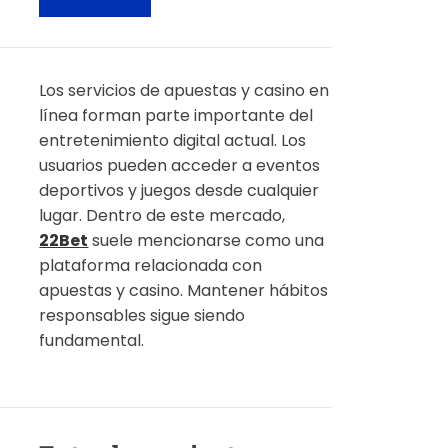
a
r
:
Los servicios de apuestas y casino en
línea forman parte importante del
entretenimiento digital actual. Los
usuarios pueden acceder a eventos
deportivos y juegos desde cualquier
lugar. Dentro de este mercado,
22Bet
suele mencionarse como una
plataforma relacionada con
apuestas y casino. Mantener hábitos
responsables sigue siendo
fundamental.