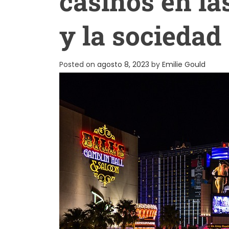
casinos en l
y la sociedad
Posted on
agosto 8, 2023
by
Emilie Gould