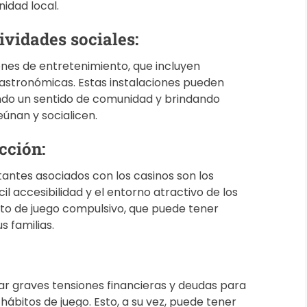
idad local.
ividades sociales:
ones de entretenimiento, que incluyen
gastronómicas. Estas instalaciones pueden
ndo un sentido de comunidad y brindando
únan y socialicen.
cción:
antes asociados con los casinos son los
il accesibilidad y el entorno atractivo de los
to de juego compulsivo, que puede tener
 familias.
r graves tensiones financieras y deudas para
ábitos de juego. Esto, a su vez, puede tener