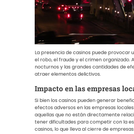
La presencia de casinos puede provocar un
el robo, el fraude y el crimen organizado.
nocturnos y las grandes cantidades de efe
atraer elementos delictivos.
Impacto en las empresas loca
Si bien los casinos pueden generar benef
efectos adversos en las empresas locales
aquellas que no están directamente relaci
tener dificultades para competir con la e
casinos, lo que lleva al cierre de empresa