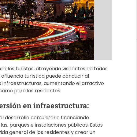
a los turistas, atrayendo visitantes de todas
 afluencia turística puede conducir al
as infraestructuras, aumentando el atractivo
 como para los residentes.
ersión en infraestructura:
al desarrollo comunitario financiando
as, parques e instalaciones públicas. Estas
ida general de los residentes y crear un