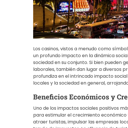
Los casinos, vistos a menudo como símbol
un profundo impacto en la dinámica social
sociedad en su conjunto. Si bien pueden 
laborales, también dan lugar a diversos pr
profundiza en el intrincado impacto socia
locales y la sociedad en general, arrojando
Beneficios Económicos y Cre
Uno de los impactos sociales positivos más 
para estimular el crecimiento económico 
atraer turistas, impulsar las empresas loc